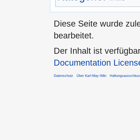
Diese Seite wurde zul
bearbeitet.
Der Inhalt ist verfügba
Documentation Licens
Datenschutz
Über Karl-May-Wiki
Haftungsausschlus