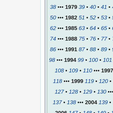
38
•••
1979
39
•
40
•
41
•
50
•••
1982
51
•
52
•
53
•
62
•••
1985
63
•
64
•
65
•
74
•••
1988
75
•
76
•
77
•
86
•••
1991
87
•
88
•
89
•
98
•••
1994
99
•
100
•
101
108
•
109
•
110
•••
199
118
•••
1999
119
•
120
•
127
•
128
•
129
•
130
••
137
•
138
•••
2004
139
•
2006
147
•
148
•
149
•