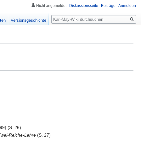
Nicht angemeldet
Diskussionsseite
Beiträge
Anmelden
Suche
ten
Versionsgeschichte
99) (S. 26)
 Zwei-Reiche-Lehre
(S. 27)