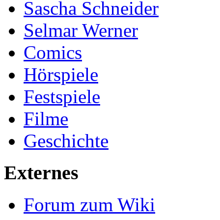
Sascha Schneider
Selmar Werner
Comics
Hörspiele
Festspiele
Filme
Geschichte
Externes
Forum zum Wiki