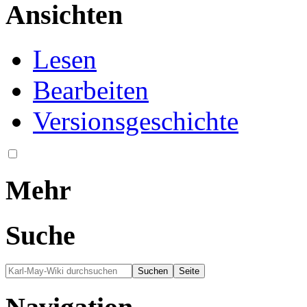
Ansichten
Lesen
Bearbeiten
Versionsgeschichte
Mehr
Suche