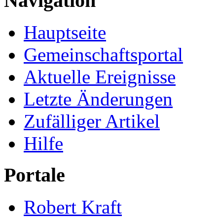
Navigation
Hauptseite
Gemeinschafts­portal
Aktuelle Ereignisse
Letzte Änderungen
Zufälliger Artikel
Hilfe
Portale
Robert Kraft