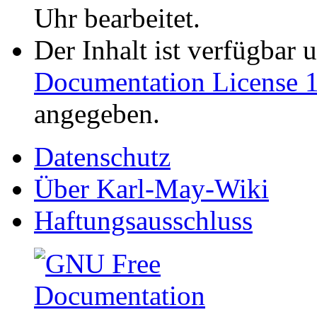
Uhr bearbeitet.
Der Inhalt ist verfügbar 
Documentation License 1
angegeben.
Datenschutz
Über Karl-May-Wiki
Haftungsausschluss