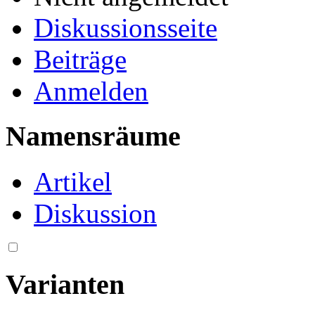
Diskussionsseite
Beiträge
Anmelden
Namensräume
Artikel
Diskussion
Varianten