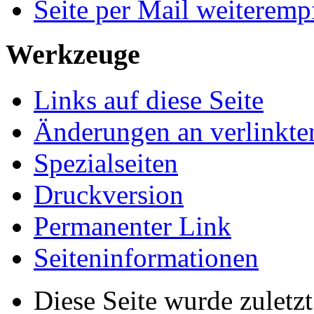
Seite per Mail weiteremp
Werkzeuge
Links auf diese Seite
Änderungen an verlinkte
Spezialseiten
Druckversion
Permanenter Link
Seiten­informationen
Diese Seite wurde zulet