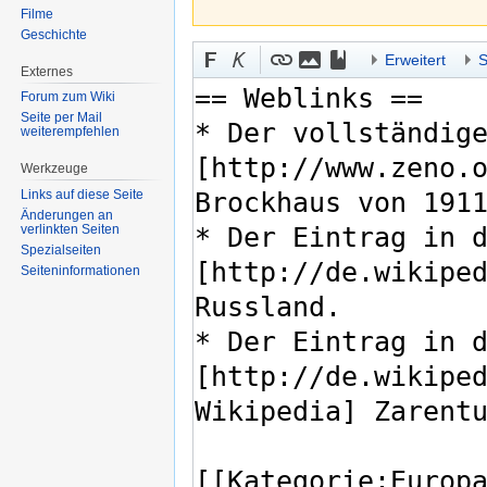
Filme
Geschichte
Erweitert
S
Externes
Forum zum Wiki
Seite per Mail
weiterempfehlen
Werkzeuge
Links auf diese Seite
Änderungen an
verlinkten Seiten
Spezialseiten
Seiten­informationen