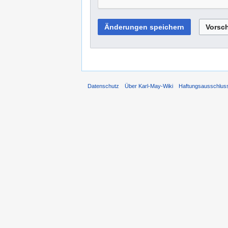
Datenschutz
Über Karl-May-Wiki
Haftungsausschlus