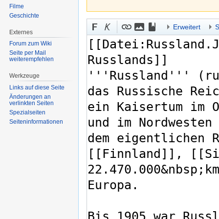
Filme
Geschichte
Erweitert
S
Externes
Forum zum Wiki
Seite per Mail
weiterempfehlen
Werkzeuge
Links auf diese Seite
Änderungen an
verlinkten Seiten
Spezialseiten
Seiten­informationen