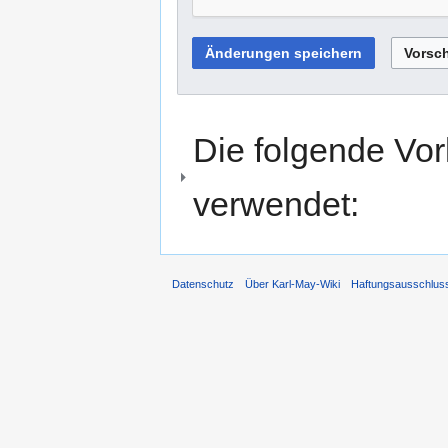
Die folgende Vor
verwendet:
Datenschutz
Über Karl-May-Wiki
Haftungsausschlus