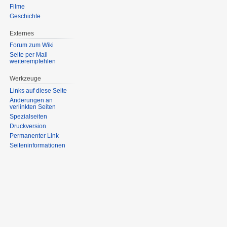
Filme
Geschichte
Externes
Forum zum Wiki
Seite per Mail
weiterempfehlen
Werkzeuge
Links auf diese Seite
Änderungen an
verlinkten Seiten
Spezialseiten
Druckversion
Permanenter Link
Seiten­informationen