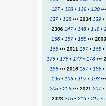
127
•
128
•
129
•
130
••
137
•
138
•••
2004
139
•
2006
147
•
148
•
149
•
156
•
157
•
158
•••
200
166
•••
2011
167
•
168
•
175
•
176
•
177
•
178
•••
186
•••
2016
187
•
188
•
195
•
196
•
197
•
198
••
205
•
206
•••
2021
207
•
2023
215
•
216
•
217
•