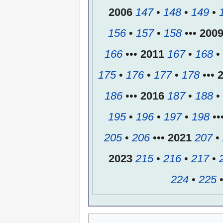
2006
147
•
148
•
149
•
156
•
157
•
158
•••
200
166
•••
2011
167
•
168
•
175
•
176
•
177
•
178
•••
186
•••
2016
187
•
188
•
195
•
196
•
197
•
198
••
205
•
206
•••
2021
207
•
2023
215
•
216
•
217
•
224
•
225