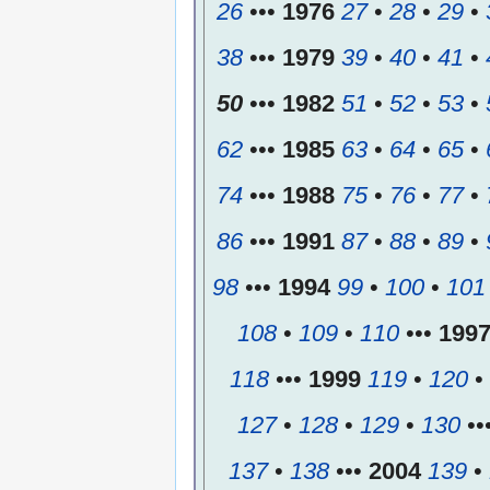
26
•••
1976
27
•
28
•
29
•
38
•••
1979
39
•
40
•
41
•
50
•••
1982
51
•
52
•
53
•
62
•••
1985
63
•
64
•
65
•
74
•••
1988
75
•
76
•
77
•
86
•••
1991
87
•
88
•
89
•
98
•••
1994
99
•
100
•
101
108
•
109
•
110
•••
199
118
•••
1999
119
•
120
•
127
•
128
•
129
•
130
••
137
•
138
•••
2004
139
•