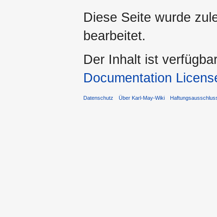
Diese Seite wurde zul
bearbeitet.
Der Inhalt ist verfügba
Documentation Licens
Datenschutz
Über Karl-May-Wiki
Haftungsausschlus