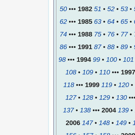
50
•••
1982
51
•
52
•
53
•
62
•••
1985
63
•
64
•
65
•
74
•••
1988
75
•
76
•
77
•
86
•••
1991
87
•
88
•
89
•
98
•••
1994
99
•
100
•
101
108
•
109
•
110
•••
199
118
•••
1999
119
•
120
•
127
•
128
•
129
•
130
••
137
•
138
•••
2004
139
•
2006
147
•
148
•
149
•