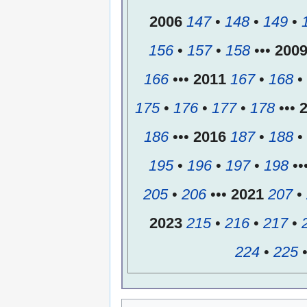
2006
147
•
148
•
149
•
156
•
157
•
158
•••
200
166
•••
2011
167
•
168
•
175
•
176
•
177
•
178
•••
186
•••
2016
187
•
188
•
195
•
196
•
197
•
198
••
205
•
206
•••
2021
207
•
2023
215
•
216
•
217
•
224
•
225