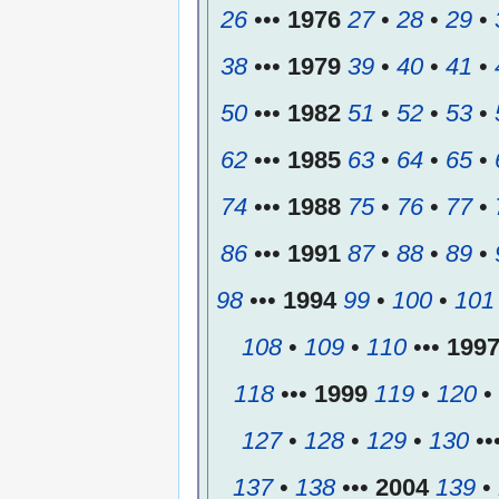
26
•••
1976
27
•
28
•
29
•
38
•••
1979
39
•
40
•
41
•
50
•••
1982
51
•
52
•
53
•
62
•••
1985
63
•
64
•
65
•
74
•••
1988
75
•
76
•
77
•
86
•••
1991
87
•
88
•
89
•
98
•••
1994
99
•
100
•
101
108
•
109
•
110
•••
199
118
•••
1999
119
•
120
•
127
•
128
•
129
•
130
••
137
•
138
•••
2004
139
•