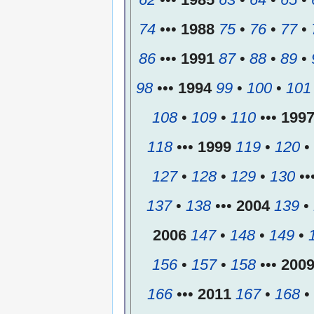
74
•••
1988
75
•
76
•
77
•
86
•••
1991
87
•
88
•
89
•
98
•••
1994
99
•
100
•
101
108
•
109
•
110
•••
199
118
•••
1999
119
•
120
•
127
•
128
•
129
•
130
••
137
•
138
•••
2004
139
•
2006
147
•
148
•
149
•
156
•
157
•
158
•••
200
166
•••
2011
167
•
168
•