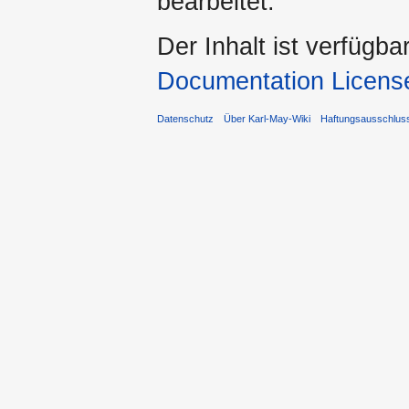
bearbeitet.
Der Inhalt ist verfügba
Documentation Licens
Datenschutz
Über Karl-May-Wiki
Haftungsausschlus