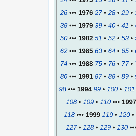
26
•••
1976
27
•
28
•
29
•
38
•••
1979
39
•
40
•
41
•
50
•••
1982
51
•
52
•
53
•
62
•••
1985
63
•
64
•
65
•
74
•••
1988
75
•
76
•
77
•
86
•••
1991
87
•
88
•
89
•
98
•••
1994
99
•
100
•
101
108
•
109
•
110
•••
199
118
•••
1999
119
•
120
•
127
•
128
•
129
•
130
••