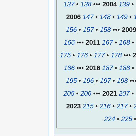
137
•
138
•••
2004
139
•
2006
147
•
148
•
149
•
156
•
157
•
158
•••
200
166
•••
2011
167
•
168
•
175
•
176
•
177
•
178
•••
186
•••
2016
187
•
188
•
195
•
196
•
197
•
198
••
205
•
206
•••
2021
207
•
2023
215
•
216
•
217
•
224
•
225