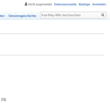
Nicht angemeldet
Diskussionsseite
Beiträge
Anmelden
Suche
ten
Versionsgeschichte
 23)