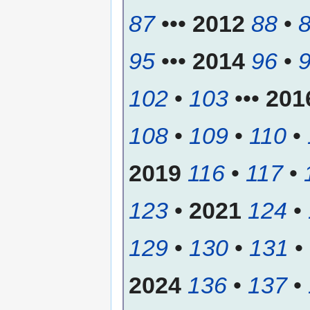
87
•••
2012
88
•
95
•••
2014
96
•
102
•
103
•••
201
108
•
109
•
110
•
2019
116
•
117
•
123
•
2021
124
•
129
•
130
•
131
•
2024
136
•
137
•