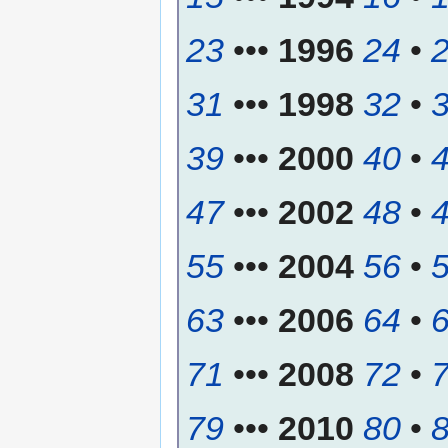
23
•••
1996
24
•
31
•••
1998
32
•
39
•••
2000
40
•
47
•••
2002
48
•
55
•••
2004
56
•
63
•••
2006
64
•
71
•••
2008
72
•
79
•••
2010
80
•