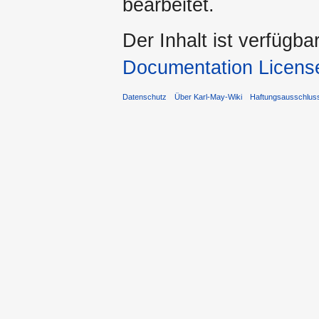
bearbeitet.
Der Inhalt ist verfügba
Documentation Licens
Datenschutz
Über Karl-May-Wiki
Haftungsausschlus